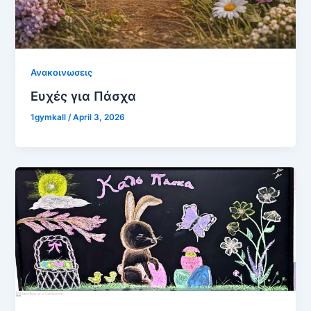
Ανακοινωσεις
Ευχές για Πάσχα
1gymkall
/
April 3, 2026