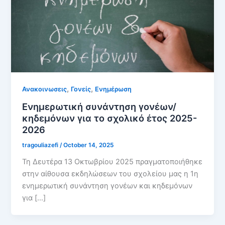
,
,
Ανακοινωσεις
Γονείς
Ενημέρωση
Ενημερωτική συνάντηση γονέων/
κηδεμόνων για το σχολικό έτος 2025-
2026
tragouliazefi
/
October 14, 2025
Τη Δευτέρα 13 Οκτωβρίου 2025 πραγματοποιήθηκε
στην αίθουσα εκδηλώσεων του σχολείου μας η 1η
ενημερωτική συνάντηση γονέων και κηδεμόνων
για […]