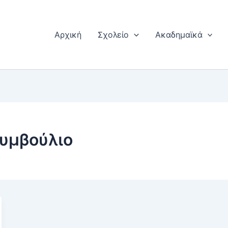
Αρχική
Σχολείο
Ακαδημαϊκά
συμβούλιο