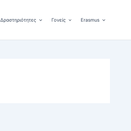
Δραστηριότητες
Γονείς
Erasmus