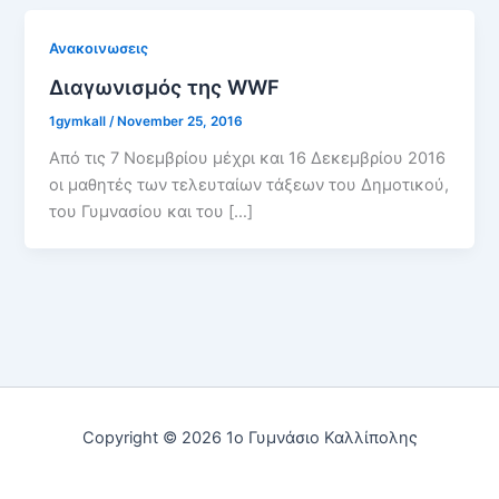
Ανακοινωσεις
Διαγωνισμός της WWF
1gymkall
/
November 25, 2016
Από τις 7 Νοεμβρίου μέχρι και 16 Δεκεμβρίου 2016
οι μαθητές των τελευταίων τάξεων του Δημοτικού,
του Γυμνασίου και του […]
Copyright © 2026 1ο Γυμνάσιο Καλλίπολης