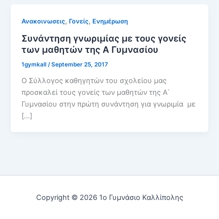
,
,
Ανακοινωσεις
Γονείς
Ενημέρωση
Συνάντηση γνωριμίας με τους γονείς
των μαθητών της Α Γυμνασίου
1gymkall
/
September 25, 2017
Ο Σύλλογος καθηγητών του σχολείου μας
προσκαλεί τους γονείς των μαθητών της Α΄
Γυμνασίου στην πρώτη συνάντηση για γνωριμία με
[…]
Copyright © 2026 1ο Γυμνάσιο Καλλίπολης