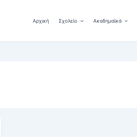
Αρχική
Σχολείο
Ακαδημαϊκά