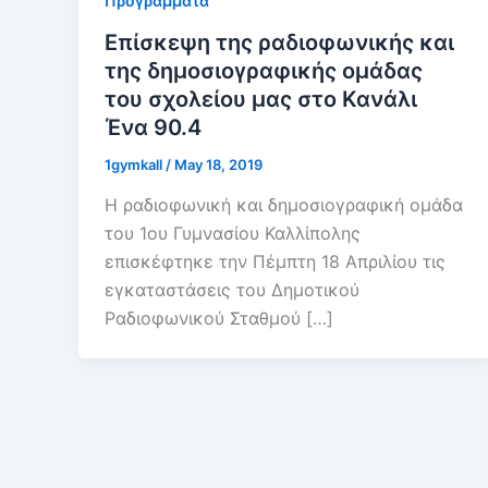
Προγράμματα
Επίσκεψη της ραδιοφωνικής και
της δημοσιογραφικής ομάδας
του σχολείου μας στο Κανάλι
Ένα 90.4
1gymkall
/
May 18, 2019
Η ραδιοφωνική και δημοσιογραφική ομάδα
του 1ου Γυμνασίου Καλλίπολης
επισκέφτηκε την Πέμπτη 18 Απριλίου τις
εγκαταστάσεις του Δημοτικού
Ραδιοφωνικού Σταθμού […]