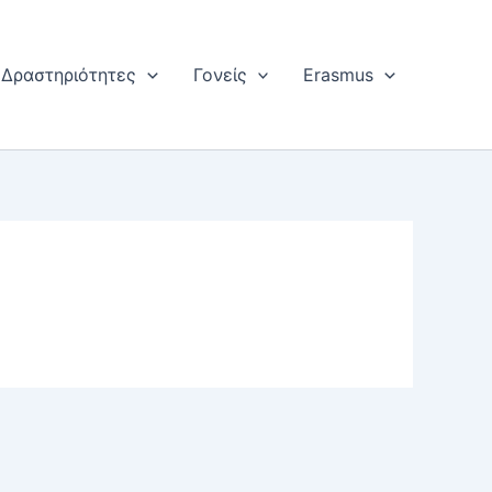
Δραστηριότητες
Γονείς
Erasmus