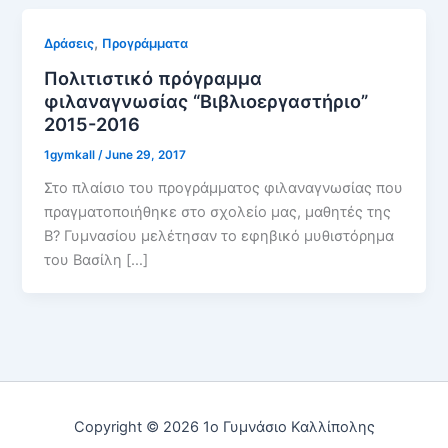
,
Δράσεις
Προγράμματα
Πολιτιστικό πρόγραμμα
φιλαναγνωσίας “Βιβλιοεργαστήριο”
2015-2016
1gymkall
/
June 29, 2017
Στο πλαίσιο του προγράμματος φιλαναγνωσίας που
πραγματοποιήθηκε στο σχολείο μας, μαθητές της
Β? Γυμνασίου μελέτησαν το εφηβικό μυθιστόρημα
του Βασίλη […]
Copyright © 2026 1ο Γυμνάσιο Καλλίπολης