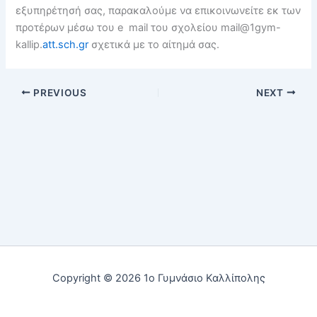
εξυπηρέτησή σας, παρακαλούμε να επικοινωνείτε εκ των
προτέρων μέσω του e mail του σχολείου mail@1gym-
kallip.
att.sch.gr
σχετικά με το αίτημά σας.
PREVIOUS
NEXT
Copyright © 2026 1ο Γυμνάσιο Καλλίπολης