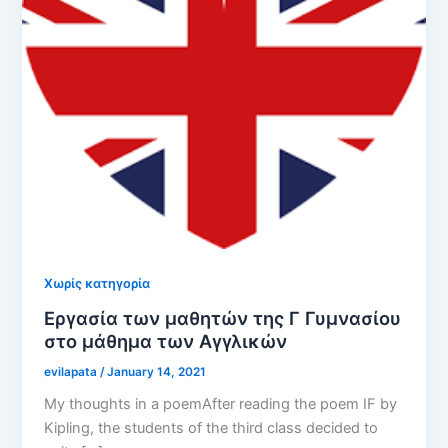
Χωρίς κατηγορία
Εργασία των μαθητών της Γ Γυμνασίου
στο μάθημα των Αγγλικών
evilapata
/
January 14, 2021
My thoughts in a poemAfter reading the poem IF by
Kipling, the students of the third class decided to