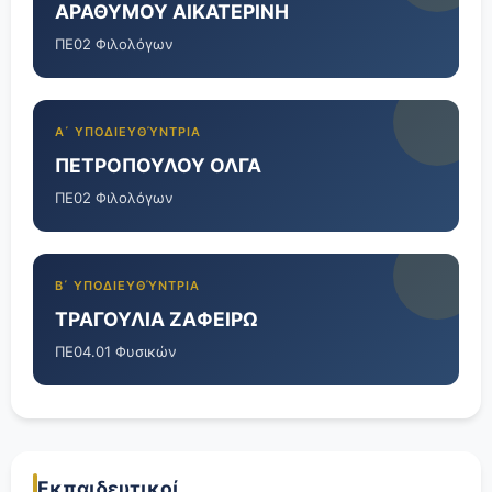
ΑΡΑΘΥΜΟΥ ΑΙΚΑΤΕΡΙΝΗ
ΠΕ02 Φιλολόγων
Α΄ ΥΠΟΔΙΕΥΘΎΝΤΡΙΑ
ΠΕΤΡΟΠΟΥΛΟΥ ΟΛΓΑ
ΠΕ02 Φιλολόγων
Β΄ ΥΠΟΔΙΕΥΘΎΝΤΡΙΑ
ΤΡΑΓΟΥΛΙΑ ΖΑΦΕΙΡΩ
ΠΕ04.01 Φυσικών
Εκπαιδευτικοί