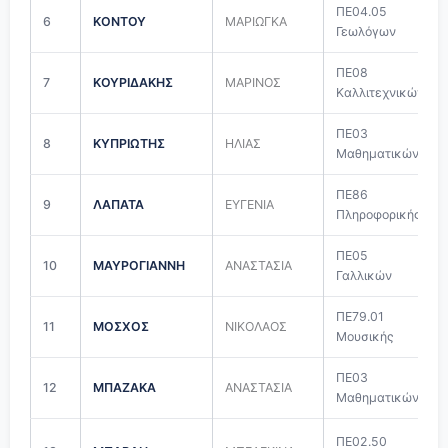
ΠΕ04.05
6
ΚΟΝΤΟΥ
ΜΑΡΙΩΓΚΑ
Γεωλόγων
ΠΕ08
7
ΚΟΥΡΙΔΑΚΗΣ
ΜΑΡΙΝΟΣ
Καλλιτεχνικών
ΠΕ03
8
ΚΥΠΡΙΩΤΗΣ
ΗΛΙΑΣ
Μαθηματικών
ΠΕ86
9
ΛΑΠΑΤΑ
ΕΥΓΕΝΙΑ
Πληροφορικής
ΠΕ05
10
ΜΑΥΡΟΓΙΑΝΝΗ
ΑΝΑΣΤΑΣΙΑ
Γαλλικών
ΠΕ79.01
11
ΜΟΣΧΟΣ
ΝΙΚΟΛΑΟΣ
Μουσικής
ΠΕ03
12
ΜΠΑΖΑΚΑ
ΑΝΑΣΤΑΣΙΑ
Μαθηματικών
ΠΕ02.50