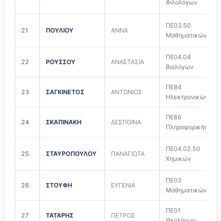
Φιλολόγων
ΠΕ03.50
21
ΠΟΥΛΙΟΥ
ΑΝΝΑ
Μαθηματικών
ΠΕ04.04
22
ΡΟΥΣΣΟΥ
ΑΝΑΣΤΑΣΙΑ
Βιολόγων
ΠΕ84
23
ΣΑΓΚΙΝΕΤΟΣ
ΑΝΤΩΝΙΟΣ
Ηλεκτρονικών
ΠΕ86
24
ΣΚΑΠΙΝΑΚΗ
ΔΕΣΠΟΙΝΑ
Πληροφορικής
ΠΕ04.02.50
25
ΣΤΑΥΡΟΠΟΥΛΟΥ
ΠΑΝΑΓΙΩΤΑ
Χημικών
ΠΕ03
26
ΣΤΟΥΦΗ
ΕΥΓΕΝΙΑ
Μαθηματικών
ΠΕ01
27
ΤΑΤΑΡΗΣ
ΠΕΤΡΟΣ
Θεολόγων