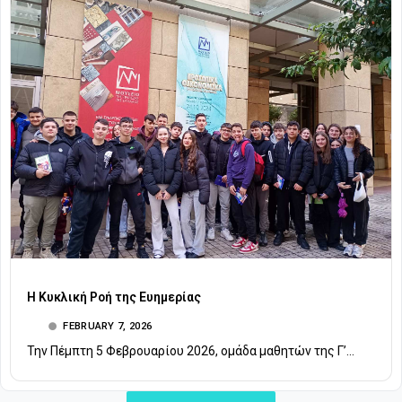
Η Κυκλική Ροή της Ευημερίας
FEBRUARY 7, 2026
Την Πέμπτη 5 Φεβρουαρίου 2026, ομάδα μαθητών της Γ’...