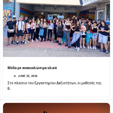
Μόδα με ανακυκλώσιμα υλικά
JUNE 25, 2026
Στο πλαίσιο του Εργαστηρίου Δεξιοτήτων, οι μαθητές της
Β...