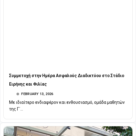
Συμμετοχή στην Ημέρα Ασφαλούς Διαδικτύου στο Στάδιο
Ειρήνης και Φιλίας
FEBRUARY 13, 2026
Με ιδιαίτερο ενδιαφέρον και ενθουσιασμό, ομάδα μαθητών
της Γ΄...