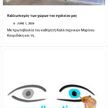
Καλλωπισμός των χώρων του σχολείου μας
JUNE 1, 2026
Με πρωτοβουλία του καθηγητή Καλλιτεχνικών Μαρίνου
Κουριδάκη και τη...