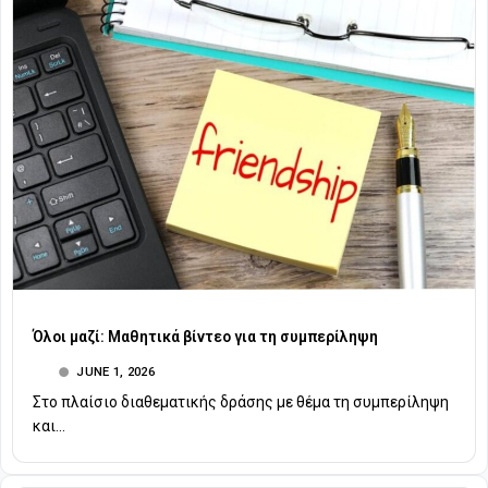
Όλοι μαζί: Μαθητικά βίντεο για τη συμπερίληψη
JUNE 1, 2026
Στο πλαίσιο διαθεματικής δράσης με θέμα τη συμπερίληψη
και...