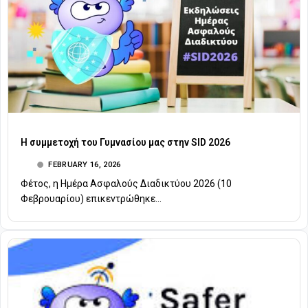
Η συμμετοχή του Γυμνασίου μας στην SID 2026
FEBRUARY 16, 2026
Φέτος, η Ημέρα Ασφαλούς Διαδικτύου 2026 (10
Φεβρουαρίου) επικεντρώθηκε...