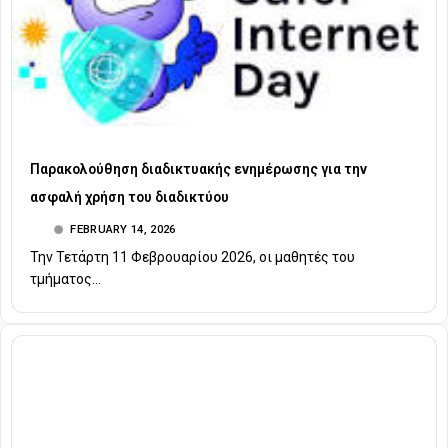
Παρακολούθηση διαδικτυακής ενημέρωσης για την
ασφαλή χρήση του διαδικτύου
FEBRUARY 14, 2026
Την Τετάρτη 11 Φεβρουαρίου 2026, οι μαθητές του
τμήματος...