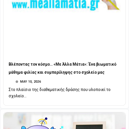
Βλέποντας τον κόσμο… «Με Άλλα Μάτια»: Ένα βιωματικό
μάθημα φιλίας και συμπερίληψης στο σχολείο μας
MAY 10, 2026
Στο πλαίσιο της διαθεματικής δράσης που υλοποιεί το
σχολείο...