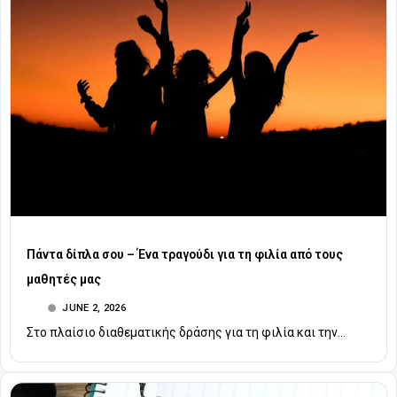
Πάντα δίπλα σου – Ένα τραγούδι για τη φιλία από τους
μαθητές μας
JUNE 2, 2026
Στο πλαίσιο διαθεματικής δράσης για τη φιλία και την...