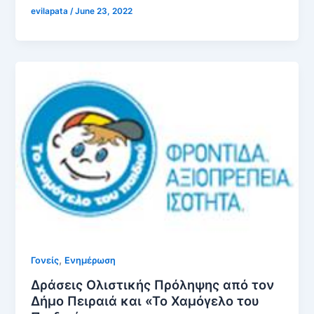
evilapata
/
June 23, 2022
,
Γονείς
Ενημέρωση
Δράσεις Ολιστικής Πρόληψης από τον
Δήμο Πειραιά και «Το Χαμόγελο του