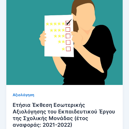
Αξιολόγηση
Ετήσια Έκθεση Εσωτερικής
Αξιολόγησης του Εκπαιδευτικού Έργου
της Σχολικής Μονάδας (έτος
αναφοράς: 2021-2022)