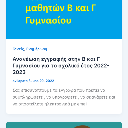
,
Γονείς
Ενημέρωση
Ανανέωση εγγραφής στην Β και Γ
Γυμνασίου για το σχολικό έτος 2022-
2023
evilapata
/
June 29, 2022
Σας επισυνάπτουμε τα έγγραφα που πρέπει να
συμπληρώσετε , να υπογράψετε , να σκανάρετε και
να αποστείλετε ηλεκτρονικά με email