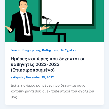
,
,
,
Γονείς
Ενημέρωση
Καθηγητές
Το Σχολείο
Ημέρες και ώρες που δέχονται οι
καθηγητές 2022-2023
(Επικαιροποιημένο)
evilapata
/
November 29, 2022
Δείτε τις ώρες και μέρες που δέχονται μόνο
κατόπιν ραντεβού οι εκπαιδευτικοί του σχολείου
μας