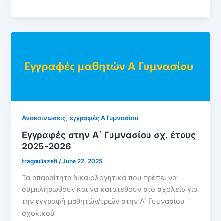
,
Ανακοινωσεις
εγγραφές Α Γυμνασίου
Εγγραφές στην Α΄ Γυμνασίου σχ. έτους
2025-2026
tragouliazefi
/
June 22, 2025
Τα απαραίτητα δικαιολογητικά που πρέπει να
συμπληρωθούν και να κατατεθούν στο σχολείο για
την εγγραφή μαθητών/τριών στην Α΄ Γυμνασίου
σχολικού