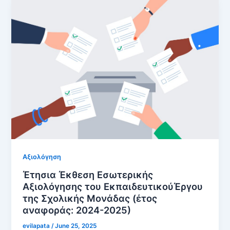
Αξιολόγηση
Έτησια Έκθεση Εσωτερικής
Αξιολόγησης του EκπαιδευτικούΈργου
της Σχολικής Μονάδας (έτος
αναφοράς: 2024-2025)
evilapata
/
June 25, 2025