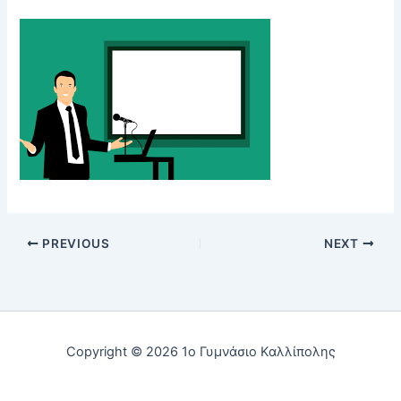
PREVIOUS
NEXT
Copyright © 2026 1ο Γυμνάσιο Καλλίπολης