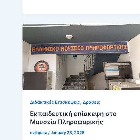
,
Διδακτικές Επισκέψεις
Δράσεις
Εκπαιδευτική επίσκεψη στο
Μουσείο Πληροφορικής
evilapata
/
January 28, 2025