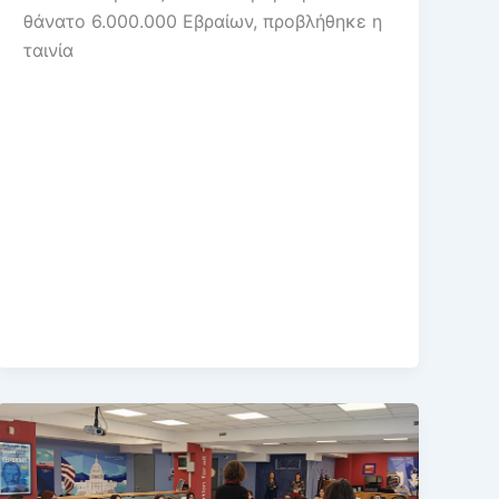
θάνατο 6.000.000 Εβραίων, προβλήθηκε η
ταινία