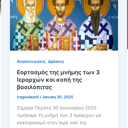
,
Ανακοινωσεις
Δράσεις
Εορτασμός της μνήμης των 3
Ιεραρχών και κοπή της
βασιλόπιτας
tragouliazefi
/
January 30, 2025
Σήμερα Πέμπτη 30 Ιανουαρίου 2025
τιμήσαμε τη μνήμη των 3 Ιεραρχών με
εκκλησιασμό στον Ιερό ναό της