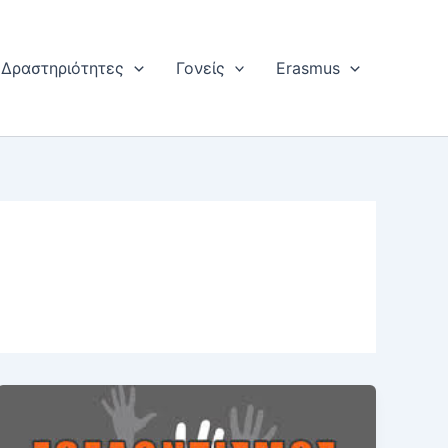
Δραστηριότητες
Γονείς
Erasmus