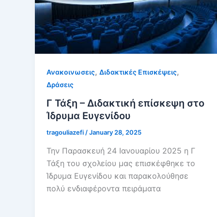
,
,
Ανακοινωσεις
Διδακτικές Επισκέψεις
Δράσεις
Γ Τάξη – Διδακτική επίσκεψη στο
Ίδρυμα Ευγενίδου
tragouliazefi
/
January 28, 2025
Την Παρασκευή 24 Ιανουαρίου 2025 η Γ
Τάξη του σχολείου μας επισκέφθηκε το
Ίδρυμα Ευγενίδου και παρακολούθησε
πολύ ενδιαφέροντα πειράματα