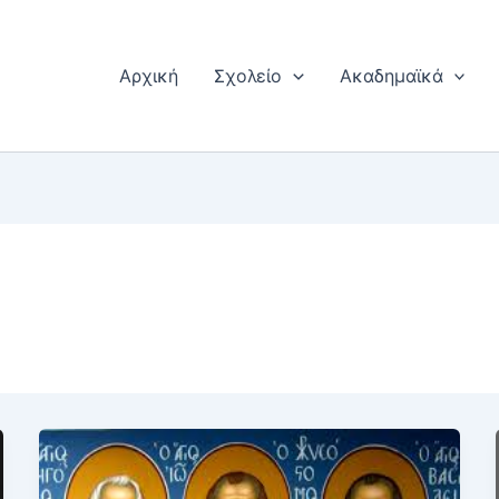
Αρχική
Σχολείο
Ακαδημαϊκά