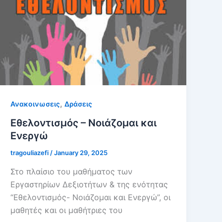
,
Ανακοινωσεις
Δράσεις
Εθελοντισμός – Νοιάζομαι και
Ενεργώ
tragouliazefi
/
January 29, 2025
Στο πλαίσιο του μαθήματος των
Εργαστηρίων Δεξιοτήτων & της ενότητας
“Εθελοντισμός- Νοιάζομαι και Ενεργώ”, οι
μαθητές και οι μαθήτριες του