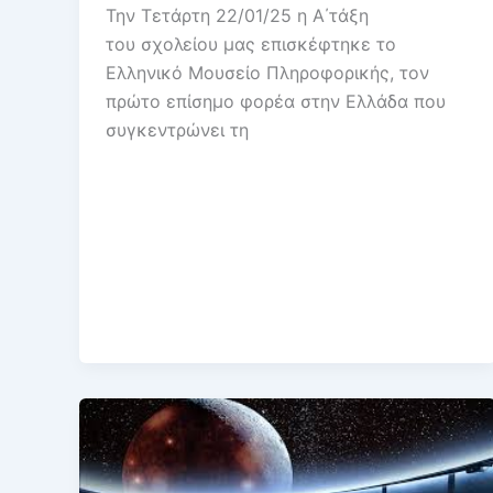
Την Τετάρτη 22/01/25 η Α΄τάξη
του σχολείου μας επισκέφτηκε το
Ελληνικό Μουσείο Πληροφορικής, τον
πρώτο επίσημο φορέα στην Ελλάδα που
συγκεντρώνει τη