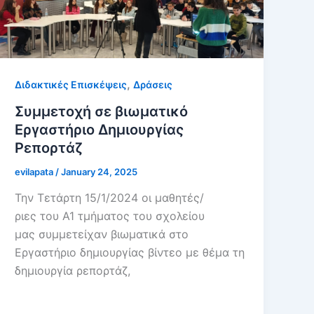
,
Διδακτικές Επισκέψεις
Δράσεις
Συμμετοχή σε βιωματικό
Εργαστήριο Δημιουργίας
Ρεπορτάζ
evilapata
/
January 24, 2025
Την Τετάρτη 15/1/2024 οι μαθητές/
ριες του Α1 τμήματος του σχολείου
μας συμμετείχαν βιωματικά στο
Εργαστήριο δημιουργίας βίντεο με θέμα τη
δημιουργία ρεπορτάζ,