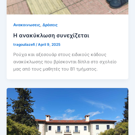
,
Ανακοινωσεις
Δράσεις
Η ανακύκλωση συνεχίζεται
tragouliazefi
/
April 9, 2025
Ρούχα και αξεσουάρ στους ειδικούς κάδους
ανακύκλωσης που βρίσκονται δίπλα στο σχολείο
μας από τους μαθητές του Β1 τμήματος.