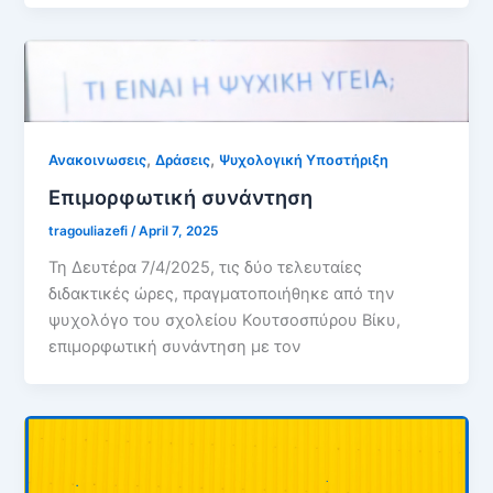
,
,
Ανακοινωσεις
Δράσεις
Ψυχολογική Υποστήριξη
Επιμορφωτική συνάντηση
tragouliazefi
/
April 7, 2025
Τη Δευτέρα 7/4/2025, τις δύο τελευταίες
διδακτικές ώρες, πραγματοποιήθηκε από την
ψυχολόγο του σχολείου Κουτσοσπύρου Βίκυ,
επιμορφωτική συνάντηση με τον