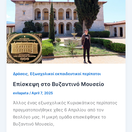
,
Δράσεις
Εξωσχολικοί εκπαιδευτικοί περίπατοι
Επίσκεψη στο Βυζαντινό Μουσείο
evilapata
/
April 7, 2025
Άλλος ένας εξωσχολικός Κυριακάτικος περίπατος
πραγματοποιήθηκε χθες 6 Απριλίου από τον
θεολόγο μας. Η μικρή ομάδα επισκέφθηκε το
Βυζαντινό Μουσείο,