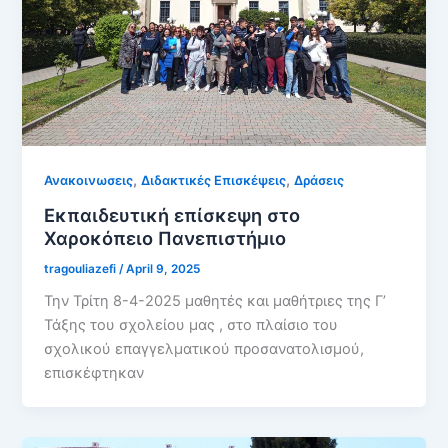
,
,
Ανακοινωσεις
Διδακτικές Επισκέψεις
Δράσεις
Εκπαιδευτική επίσκεψη στο
Χαροκόπειο Πανεπιστήμιο
tragouliazefi
/
April 9, 2025
Την Τρίτη 8-4-2025 μαθητές και μαθήτριες της Γ’
Τάξης του σχολείου μας , στο πλαίσιο του
σχολικού επαγγελματικού προσανατολισμού,
επισκέφτηκαν