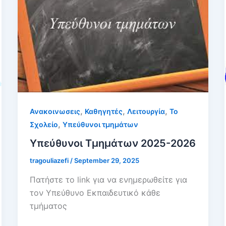
,
,
,
Ανακοινωσεις
Καθηγητές
Λειτουργία
Το
,
Σχολείο
Υπεύθυνοι τμημάτων
Υπεύθυνοι Τμημάτων 2025-2026
tragouliazefi
/
September 29, 2025
Πατήστε το link για να ενημερωθείτε για
τον Υπεύθυνο Εκπαιδευτικό κάθε
τμήματος