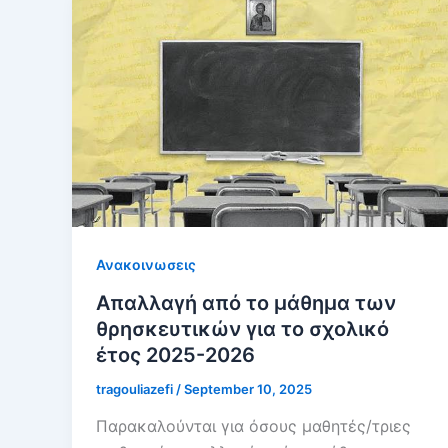
Ανακοινωσεις
Απαλλαγή από το μάθημα των
θρησκευτικών για το σχολικό
έτος 2025-2026
tragouliazefi
/
September 10, 2025
Παρακαλούνται για όσους μαθητές/τριες