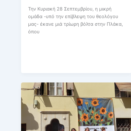
Την Κυριακή 28 Σεπτεμβρίου, η μικρή
ομάδα -υπό την επίβλεψη του θεολόγου
μας- έκανε μιά τρίωρη βόλτα στην Πλάκα,
όπου