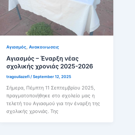
,
Αγιασμός
Ανακοινωσεις
Αγιασμός – Έναρξη νέας
σχολικής χρονιάς 2025-2026
tragouliazefi
/
September 12, 2025
Σήμερα, Πέμπτη 11 Σεπτεμβρίου 2025,
πραγματοποιήθηκε στο σχολείο μας η
τελετή του Αγιασμού για την έναρξη της
σχολικής χρονιάς. Της