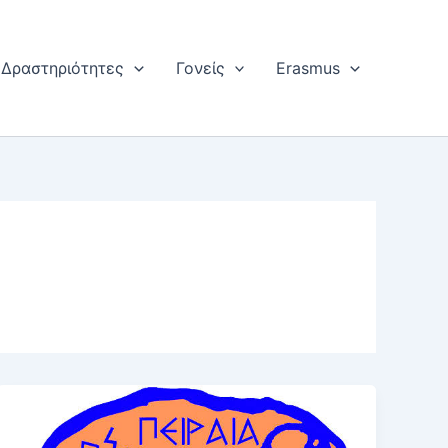
Δραστηριότητες
Γονείς
Erasmus