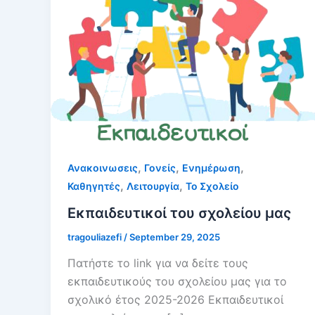
,
,
,
Ανακοινωσεις
Γονείς
Ενημέρωση
,
,
Καθηγητές
Λειτουργία
Το Σχολείο
Εκπαιδευτικοί του σχολείου μας
tragouliazefi
/
September 29, 2025
Πατήστε το link για να δείτε τους
εκπαιδευτικούς του σχολείου μας για το
σχολικό έτος 2025-2026 Εκπαιδευτικοί