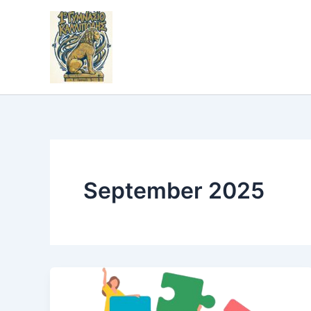
Skip
to
content
September 2025