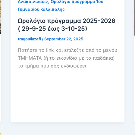
,
Ανακοινωσεις
Ωρολόγιο πρόγραμμα 1ου
Γυμνασίου Καλλίπολης
Ωρολόγιο πρόγραμμα 2025-2026
( 29-9-25 έως 3-10-25)
tragouliazefi
/
September 22, 2025
Πατήστε το link και επιλέξτε από το μενού
ΤΜΗΜΑΤΑ (ή το εικονίδιο με τα παιδάκια)
το τμήμα που σας ενδιαφέρει