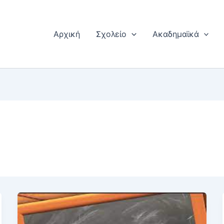
Αρχική
Σχολείο
Ακαδημαϊκά