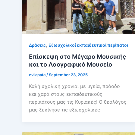
,
Δράσεις
Εξωσχολικοί εκπαιδευτικοί περίπατοι
Επίσκεψη στο Μέγαρο Μουσικής
και το Λαογραφικό Μουσείο
evilapata
/
September 23, 2025
Καλή σχολική χρονιά, με υγεία, πρόοδο
και χαρά στους εκπαιδευτικούς
περιπάτους μας τις Κυριακές! Ο θεολόγος
μας ξεκίνησε τις εξωσχολικές