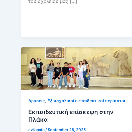
του σχολείου μας […]
,
Δράσεις
Εξωσχολικοί εκπαιδευτικοί περίπατοι
Εκπαιδευτική επίσκεψη στην
Πλάκα
evilapata
/
September 28, 2025