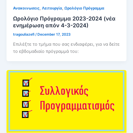
,
,
Ανακοινωσεις
Λειτουργία
Ωρολόγιο Πρόγραμμα
Ωρολόγιο Πρόγραμμα 2023-2024 (νέα
ενημέρωση απόν 4-3-2024)
tragouliazefi
/
December 17, 2023
Επιλέξτε το τμήμα που σας ενδιαφέρει, για να δείτε
το εβδομαδιαίο πρόγραμμά του: