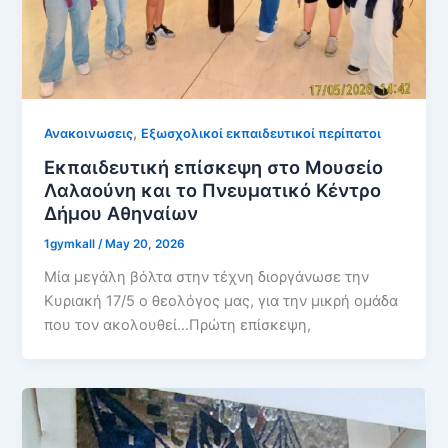
,
Ανακοινωσεις
Εξωσχολικοί εκπαιδευτικοί περίπατοι
Εκπαιδευτική επίσκεψη στο Μουσείο
Λαλαούνη και το Πνευματικό Κέντρο
Δήμου Αθηναίων
1gymkall
/
May 20, 2026
Μία μεγάλη βόλτα στην τέχνη διοργάνωσε την
Κυριακή 17/5 ο θεολόγος μας, για την μικρή ομάδα
που τον ακολουθεί…Πρώτη επίσκεψη,