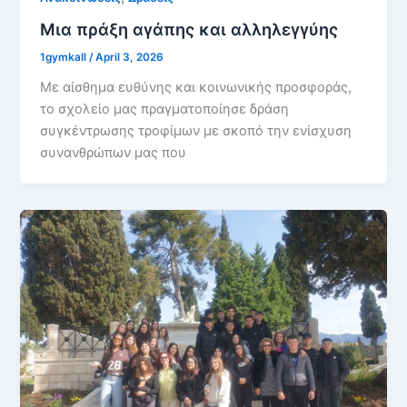
Μια πράξη αγάπης και αλληλεγγύης
1gymkall
/
April 3, 2026
Με αίσθημα ευθύνης και κοινωνικής προσφοράς,
το σχολείο μας πραγματοποίησε δράση
συγκέντρωσης τροφίμων με σκοπό την ενίσχυση
συνανθρώπων μας που