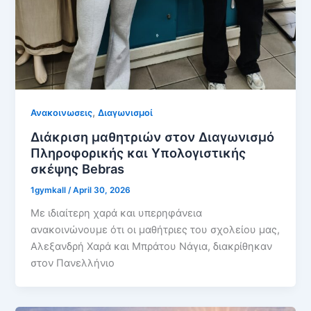
,
Ανακοινωσεις
Διαγωνισμοί
Διάκριση μαθητριών στον Διαγωνισμό
Πληροφορικής και Υπολογιστικής
σκέψης Bebras
1gymkall
/
April 30, 2026
Με ιδιαίτερη χαρά και υπερηφάνεια
ανακοινώνουμε ότι οι μαθήτριες του σχολείου μας,
Αλεξανδρή Χαρά και Μπράτου Νάγια, διακρίθηκαν
στον Πανελλήνιο