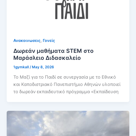
,
Ανακοινωσεις
Γονείς
Δωρεάν μαθήματα STEM στο
Μαράσλειο Διδασκαλείο
1gymkall
/
May 8, 2026
Το Μαζί για το Παιδί σε συνεργασία με το Εθνικό
και Καποδιστριακό Πανεπιστήμιο Αθηνών υλοποιεί
το δωρεάν εκπαιδευτικό πρόγραμμα «Εκπαίδευση