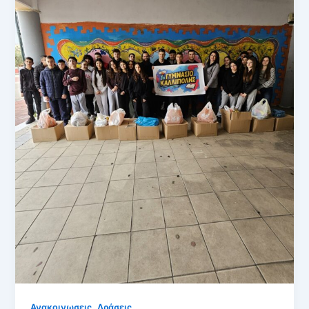
,
Ανακοινωσεις
Δράσεις