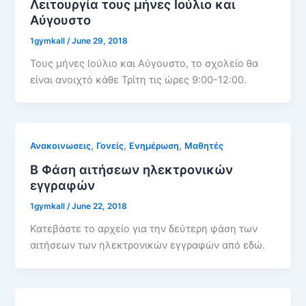
Λειτουργία τους μήνες Ιούλιο και
Αύγουστο
1gymkall
/
June 29, 2018
Τους μήνες Ιούλιο και Αύγουστο, το σχολείο θα
είναι ανοιχτό κάθε Τρίτη τις ώρες 9:00-12:00.
,
,
,
Ανακοινωσεις
Γονείς
Ενημέρωση
Μαθητές
Β Φάση αιτήσεων ηλεκτρονικών
εγγραφών
1gymkall
/
June 22, 2018
Κατεβάστε το αρχείο για την δεύτερη φάση των
αιτήσεων των ηλεκτρονικών εγγραφών από εδώ.