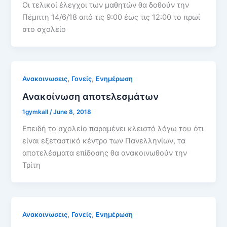
Οι τελικοί έλεγχοι των μαθητών θα δοθούν την
Πέμπτη 14/6/18 από τις 9:00 έως τις 12:00 το πρωί
στο σχολείο
,
,
Ανακοινωσεις
Γονείς
Ενημέρωση
Ανακοίνωση αποτελεσμάτων
1gymkall
/
June 8, 2018
Επειδή το σχολείο παραμένει κλειστό λόγω του ότι
είναι εξεταστικό κέντρο των Πανελληνίων, τα
αποτελέσματα επίδοσης θα ανακοινωθούν την
Τρίτη
,
,
Ανακοινωσεις
Γονείς
Ενημέρωση