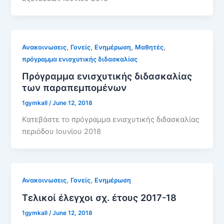
,
,
,
,
Ανακοινωσεις
Γονείς
Ενημέρωση
Μαθητές
πρόγραμμα ενισχυτικής διδασκαλίας
Πρόγραμμα ενισχυτικής διδασκαλίας
των παραπεμπομένων
1gymkall
/
June 12, 2018
Κατεβάστε το πρόγραμμα ενισχυτικής διδασκαλίας
περιόδου Ιουνίου 2018
,
,
Ανακοινωσεις
Γονείς
Ενημέρωση
Τελικοί έλεγχοι σχ. έτους 2017-18
1gymkall
/
June 12, 2018